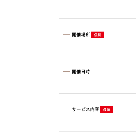
開催場所
必須
開催日時
サービス内容
必須