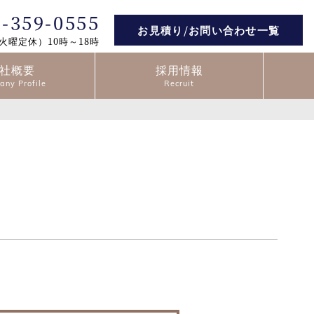
2-359-0555
お見積り/お問い合わせ一覧
火曜定休）10時～18時
社概要
採用情報