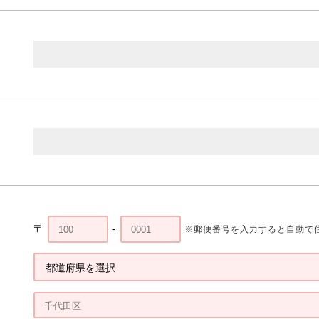
〒
-
※郵便番号を入力すると自動で