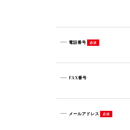
電話番号
必須
FAX番号
メールアドレス
必須