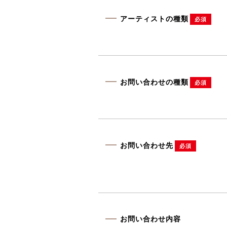
アーティストの種類
必須
お問い合わせの種類
必須
お問い合わせ先
必須
お問い合わせ内容