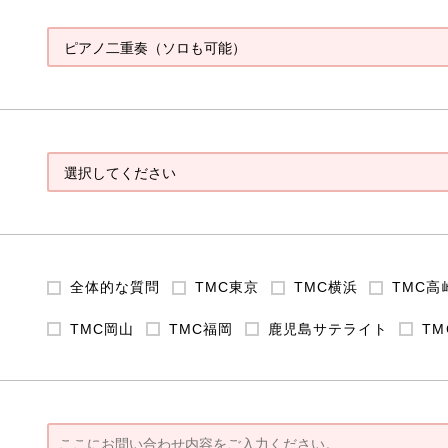
全体的な質問
TMC東京
TMC横浜
TMC高
TMC岡山
TMC福岡
鹿児島サテライト
T