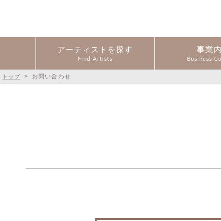
アーティストを探す
事業
>
お問い合わせ
トップ