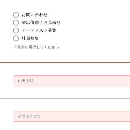
お問い合わせ
演出依頼 / お見積り
アーティスト募集
社員募集
※最初に選択してください