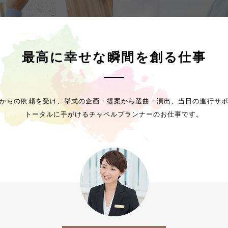
最高に幸せな瞬間を創る仕事
からの依頼を受け、挙式の企画・提案から選曲・演出、当日の進行サ
トータルに手がけるチャペルプランナーのお仕事です。