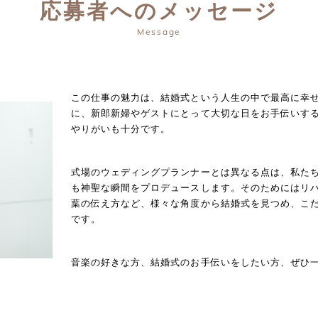
応募者へのメッセージ
この仕事の魅力は、結婚式という人生の中で最高に幸
に、新郎新婦やゲストにとって大切な日をお手伝いす
やりがいも十分です。
式場のウェディングプランナーとは異なる点は、私た
も神聖な瞬間をプロデュースします。そのためにはリ
葉の伝え方など、様々な角度から結婚式を見つめ、こ
です。
音楽の好きな方、結婚式のお手伝いをしたい方、ぜひ一