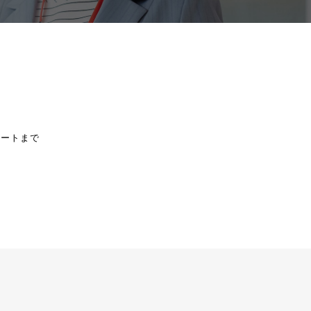
ポートまで