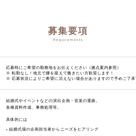
募集要項
応募時にご希望の勤務地をお伝えください（拠点案内参照）
※ 転勤なし！地元で腰を据えて働きたい方歓迎します！
※ 応募状況によりご希望に沿えない場合がありますので予めご了承
結婚式やイベントなどの演出企画・音楽の選曲。
各種資料作成、事務処理等。
具体的には
結婚式場の企画担当者からニーズをヒアリング