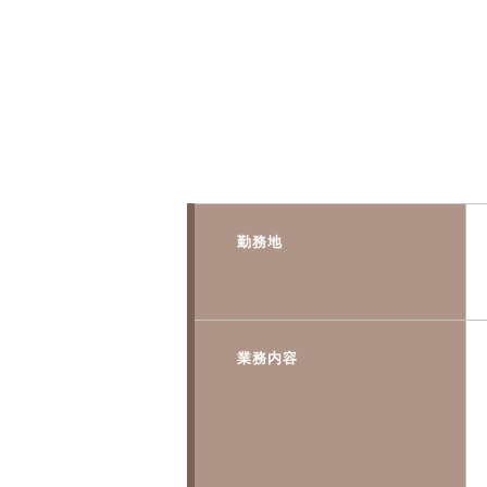
勤務地
業務内容