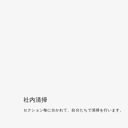
社内清掃
セクション毎に分かれて、自分たちで清掃を行います。