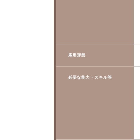
雇用形態
必要な能力・スキル等