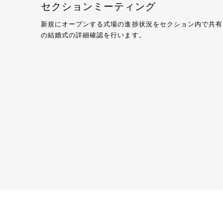
セクションミーティング
新規にオープンする式場の進捗状況をセクション内で共有
の結婚式の詳細確認を行います。