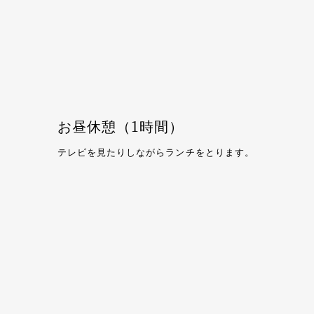
お昼休憩（1時間）
テレビを見たりしながらランチをとります。