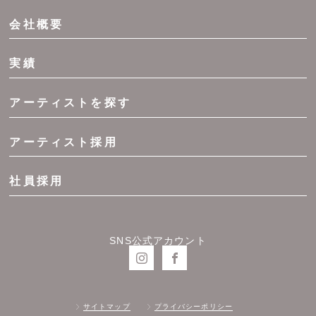
会社概要
実績
アーティストを探す
アーティスト採用
社員採用
SNS公式アカウント
サイトマップ
プライバシーポリシー