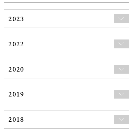
2023
2022
2020
2019
2018