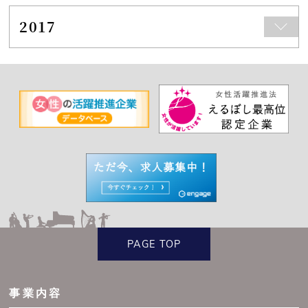
2017
PAGE TOP
事業内容