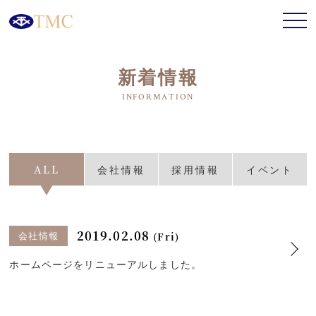
新着情報
ALL
会社情報
採用情報
イベント
2019.02.08
(Fri)
会社情報
ホームページをリニューアルしました。