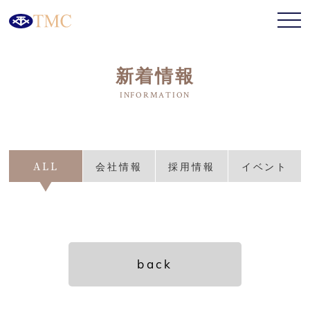
新着情報
ALL
会社情報
採用情報
イベント
back