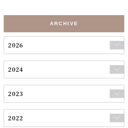
ARCHIVE
2026
2024
2023
2022