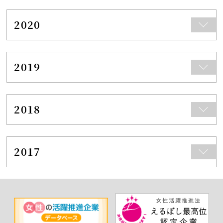
2020
2019
2018
2017