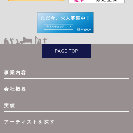
PAGE TOP
事業内容
会社概要
実績
アーティストを探す