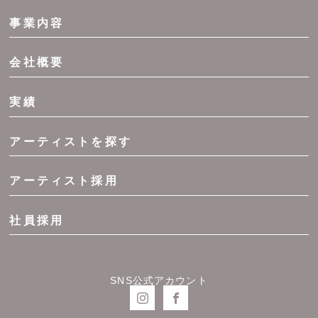
事業内容
会社概要
実績
アーティストを探す
アーティスト採用
社員採用
SNS公式アカウント