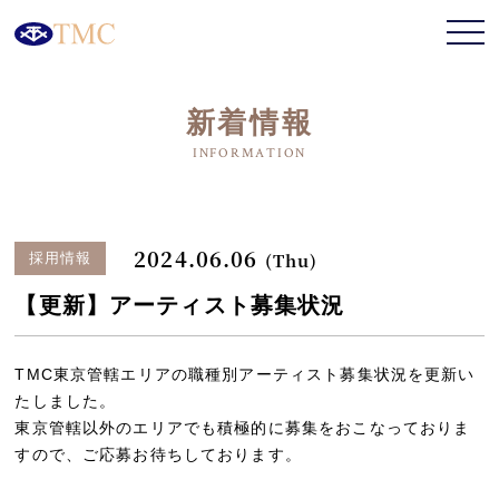
新着情報
2024.06.06
(Thu)
採用情報
【更新】アーティスト募集状況
TMC東京管轄エリアの職種別アーティスト募集状況を更新い
たしました。
東京管轄以外のエリアでも積極的に募集をおこなっておりま
すので、ご応募お待ちしております。