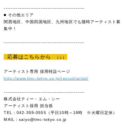
----------------------------------------------
■ その他エリア
関西地区、中国四国地区、九州地区でも随時アーティスト募
集中！
----------------------------------------------
応募はこちらから ↓↓↓
アーティスト専用 採用特設ページ
http://www.tmc-tokyo.co.jp/recruit/artist/
----------------------------------------------
株式会社ティー・エム・シー
アーティスト採用 担当係
TEL：042-359-0555（平日10時～18時 ※火曜日定休）
MAIL：saiyo@tmc-tokyo.co.jp