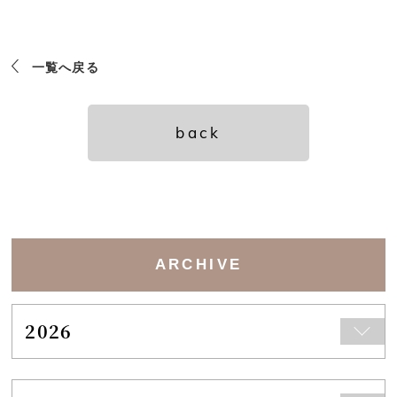
一覧へ戻る
back
ARCHIVE
2026