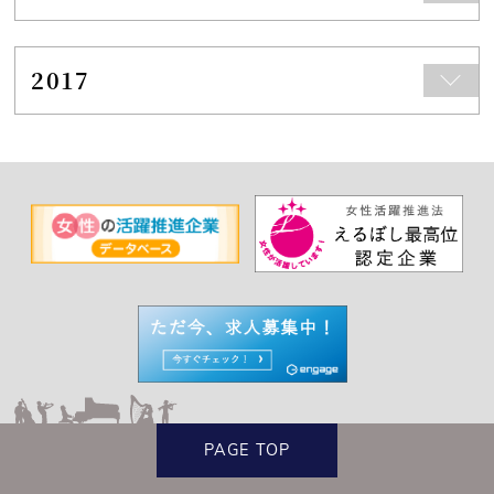
2017
PAGE TOP