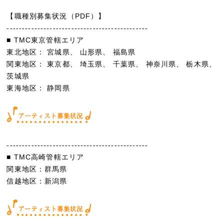
【職種別募集状況（PDF）】
----------------------------------------------
■ TMC東京管轄エリア
東北地区： 宮城県、 山形県、 福島県
関東地区： 東京都、 埼玉県、 千葉県、 神奈川県、 栃木県、
茨城県
東海地区： 静岡県
----------------------------------------------
■ TMC高崎管轄エリア
関東地区：群馬県
信越地区：新潟県