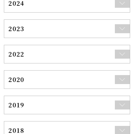
2024
2023
2022
2020
2019
2018